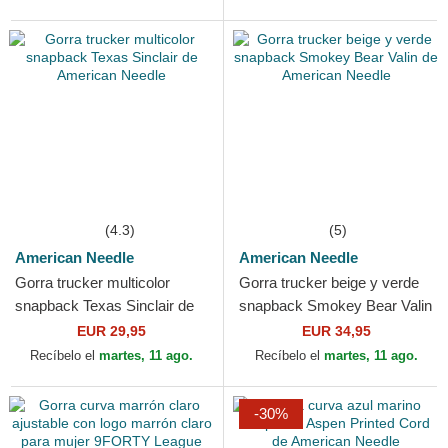
(4.3)
(5)
American Needle
American Needle
Gorra trucker multicolor
Gorra trucker beige y verde
snapback Texas Sinclair de
snapback Smokey Bear Valin
American Needle
de American Needle
EUR 29,95
EUR 34,95
Recíbelo el
martes, 11 ago.
Recíbelo el
martes, 11 ago.
-30%