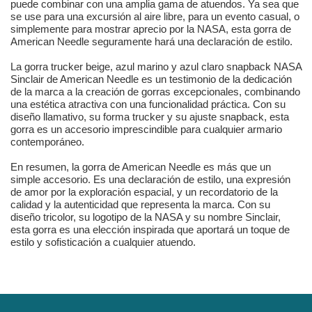
puede combinar con una amplia gama de atuendos. Ya sea que
se use para una excursión al aire libre, para un evento casual, o
simplemente para mostrar aprecio por la NASA, esta gorra de
American Needle seguramente hará una declaración de estilo.
La gorra trucker beige, azul marino y azul claro snapback NASA
Sinclair de American Needle es un testimonio de la dedicación
de la marca a la creación de gorras excepcionales, combinando
una estética atractiva con una funcionalidad práctica. Con su
diseño llamativo, su forma trucker y su ajuste snapback, esta
gorra es un accesorio imprescindible para cualquier armario
contemporáneo.
En resumen, la gorra de American Needle es más que un
simple accesorio. Es una declaración de estilo, una expresión
de amor por la exploración espacial, y un recordatorio de la
calidad y la autenticidad que representa la marca. Con su
diseño tricolor, su logotipo de la NASA y su nombre Sinclair,
esta gorra es una elección inspirada que aportará un toque de
estilo y sofisticación a cualquier atuendo.