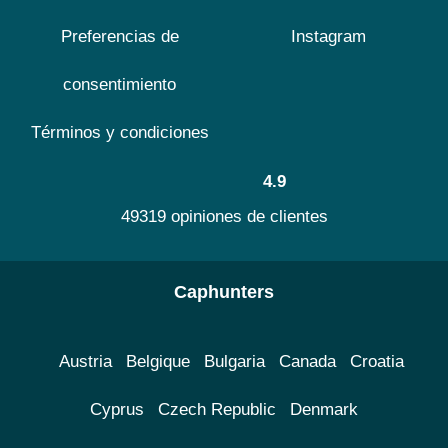
Preferencias de
Instagram
consentimiento
Términos y condiciones
4.9
49319 opiniones de clientes
Caphunters
Austria
Belgique
Bulgaria
Canada
Croatia
Cyprus
Czech Republic
Denmark