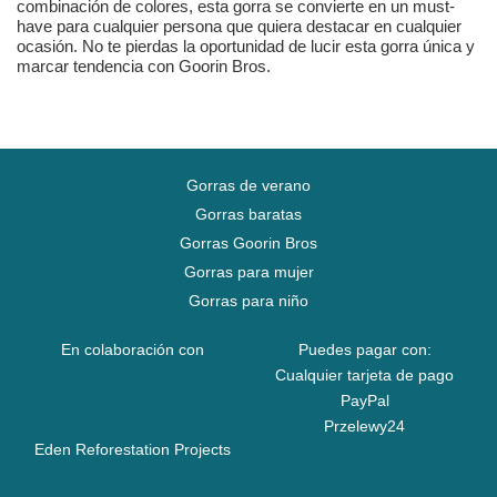
combinación de colores, esta gorra se convierte en un must-
have para cualquier persona que quiera destacar en cualquier
ocasión. No te pierdas la oportunidad de lucir esta gorra única y
marcar tendencia con Goorin Bros.
Gorras de verano
Gorras baratas
Gorras Goorin Bros
Gorras para mujer
Gorras para niño
En colaboración con
Puedes pagar con:
Cualquier tarjeta de pago
PayPal
Przelewy24
Eden Reforestation Projects