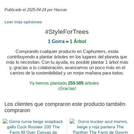
Publicado el 2025-04-24 por Hassan
Leer más opiniones
#StyleForTrees
1 Gorra
=
1 Árbol
Comprando cualquier producto en Caphunters, estás
contribuyendo a plantar árboles en los lugares del planeta que
más lo necesitan. Con tu ayuda, es posible plantar 1 árbol más
y, gracias a tu colaboración, avanzamos un poco más en el
camino de la sostenibilidad y un mejor mañana para todos.
Ya hemos plantado
259.589
árboles
¡Gracias!
Los clientes que compraron este producto también
compraron