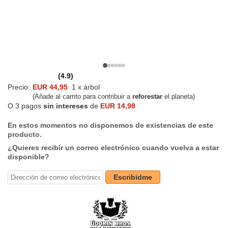
(4.9)
Precio:
EUR 44,95
1 x árbol
(Añade al carrito para contribuir a
reforestar
el planeta)
O 3 pagos
sin intereses
de
EUR 14,98
En estos momentos no disponemos de existencias de este
producto.
¿Quieres recibir un correo electrónico cuando vuelva a estar
disponible?
Escribidme