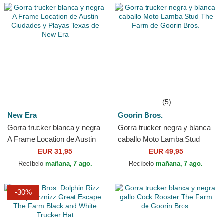
(5)
New Era
Goorin Bros.
Gorra trucker blanca y negra
Gorra trucker negra y blanca
A Frame Location de Austin
caballo Moto Lamba Stud
Ciudades y Playas Texas de
The Farm de Goorin Bros.
EUR 31,95
EUR 49,95
New Era
Recíbelo
mañana, 7 ago.
Recíbelo
mañana, 7 ago.
-30%