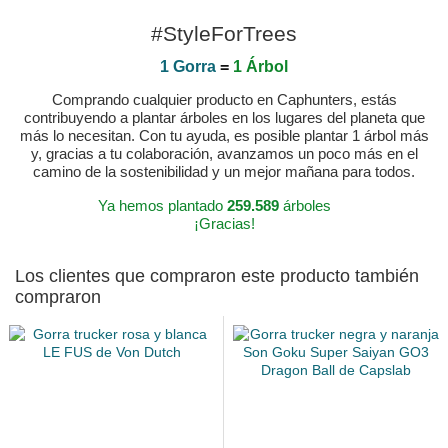
#StyleForTrees
1 Gorra
=
1 Árbol
Comprando cualquier producto en Caphunters, estás
contribuyendo a plantar árboles en los lugares del planeta que
más lo necesitan. Con tu ayuda, es posible plantar 1 árbol más
y, gracias a tu colaboración, avanzamos un poco más en el
camino de la sostenibilidad y un mejor mañana para todos.
Ya hemos plantado
259.589
árboles
¡Gracias!
Los clientes que compraron este producto también
compraron