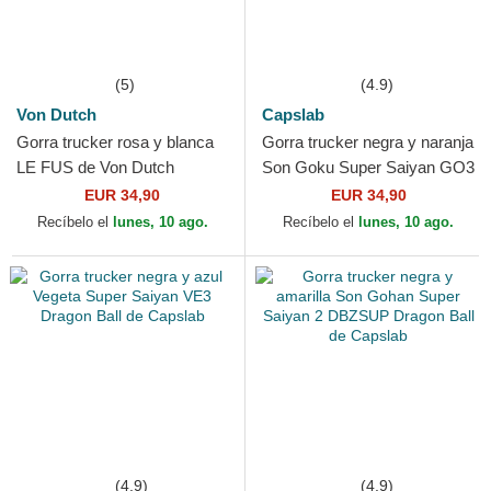
(5)
(4.9)
Von Dutch
Capslab
Gorra trucker rosa y blanca
Gorra trucker negra y naranja
LE FUS de Von Dutch
Son Goku Super Saiyan GO3
Dragon Ball de Capslab
EUR 34,90
EUR 34,90
Recíbelo el
lunes, 10 ago.
Recíbelo el
lunes, 10 ago.
(4.9)
(4.9)