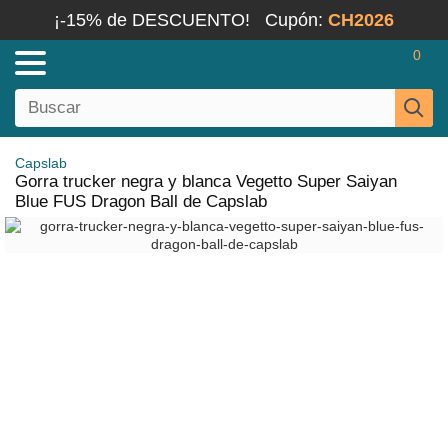
¡-15% de DESCUENTO!
Cupón:
CH2026
0
Capslab
Gorra trucker negra y blanca Vegetto Super Saiyan
Blue FUS Dragon Ball de Capslab