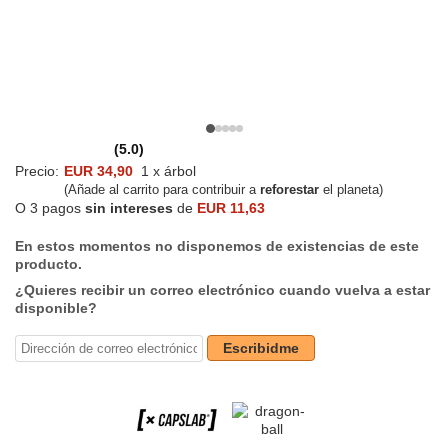
(5.0)
Precio:
EUR 34,90
1 x árbol
(Añade al carrito para contribuir a
reforestar
el planeta)
O 3 pagos
sin intereses
de
EUR 11,63
En estos momentos no disponemos de existencias de este
producto.
¿Quieres recibir un correo electrónico cuando vuelva a estar
disponible?
Escribidme