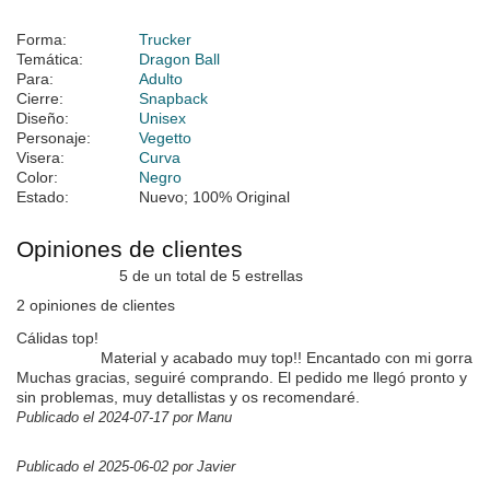
Forma:
Trucker
Temática:
Dragon Ball
Para:
Adulto
Cierre:
Snapback
Diseño:
Unisex
Personaje:
Vegetto
Visera:
Curva
Color:
Negro
Estado:
Nuevo; 100% Original
Opiniones de clientes
5 de un total de 5 estrellas
2 opiniones de clientes
Cálidas top!
Material y acabado muy top!! Encantado con mi gorra
Muchas gracias, seguiré comprando. El pedido me llegó pronto y
sin problemas, muy detallistas y os recomendaré.
Publicado el 2024-07-17 por Manu
Publicado el 2025-06-02 por Javier