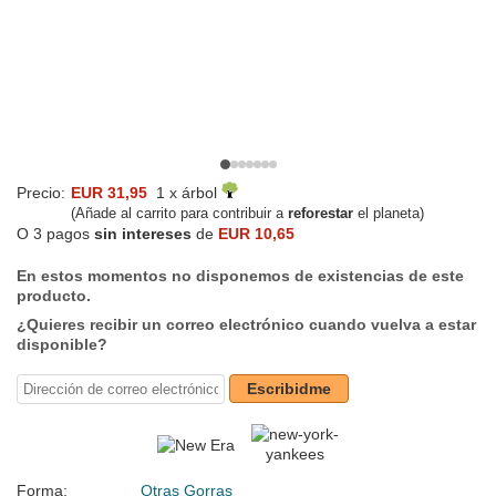
Precio:
EUR 31,95
1 x árbol
(Añade al carrito para contribuir a
reforestar
el planeta)
O 3 pagos
sin intereses
de
EUR 10,65
En estos momentos no disponemos de existencias de este
producto.
¿Quieres recibir un correo electrónico cuando vuelva a estar
disponible?
Escribidme
Forma:
Otras Gorras