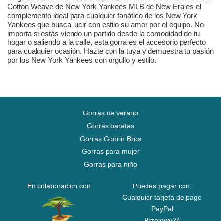
Cotton Weave de New York Yankees MLB de New Era es el
complemento ideal para cualquier fanático de los New York
Yankees que busca lucir con estilo su amor por el equipo. No
importa si estás viendo un partido desde la comodidad de tu
hogar o saliendo a la calle, esta gorra es el accesorio perfecto
para cualquier ocasión. Hazte con la tuya y demuestra tu pasión
por los New York Yankees con orgullo y estilo.
Gorras de verano
Gorras baratas
Gorras Goorin Bros
Gorras para mujer
Gorras para niño
En colaboración con
Puedes pagar con:
Cualquier tarjeta de pago
PayPal
Przelewy24