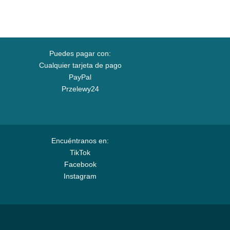
Puedes pagar con:
Cualquier tarjeta de pago
PayPal
Przelewy24
Encuéntranos en:
TikTok
Facebook
Instagram