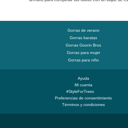
Gorras de verano
Gorras baratas
Gorras Goorin Bros
Gorras para mujer
Gorras para niño
Ayuda
Mi cuenta
#StyleForTrees
Preferencias de consentimiento
Términos y condiciones