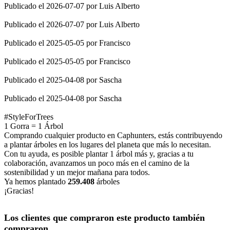
Publicado el 2026-07-07 por Luis Alberto
Publicado el 2026-07-07 por Luis Alberto
Publicado el 2025-05-05 por Francisco
Publicado el 2025-05-05 por Francisco
Publicado el 2025-04-08 por Sascha
Publicado el 2025-04-08 por Sascha
#StyleForTrees
1 Gorra
=
1 Árbol
Comprando cualquier producto en Caphunters, estás contribuyendo
a plantar árboles en los lugares del planeta que más lo necesitan.
Con tu ayuda, es posible plantar 1 árbol más y, gracias a tu
colaboración, avanzamos un poco más en el camino de la
sostenibilidad y un mejor mañana para todos.
Ya hemos plantado
259.408
árboles
¡Gracias!
Los clientes que compraron este producto también
compraron