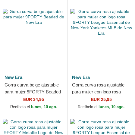
New Era
New Era
Gorra curva beige ajustable
Gorra curva rosa ajustable
para mujer 9FORTY Beaded
para mujer con logo rosa
de New Era
9FORTY League Essential
EUR 34,95
EUR 25,95
de New York Yankees...
Recíbelo el
lunes, 10 ago.
Recíbelo el
lunes, 10 ago.