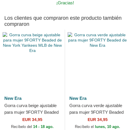
¡Gracias!
Los clientes que compraron este producto también
compraron
New Era
New Era
Gorra curva beige ajustable
Gorra curva verde ajustable
para mujer 9FORTY Beaded
para mujer 9FORTY Beaded
de New York Yankees MLB
de New Era
EUR 34,95
EUR 34,95
de New Era
Recíbelo del
14 - 18 ago.
Recíbelo el
lunes, 10 ago.