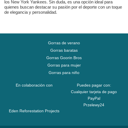
los New York Yankees. Sin duda, es una opción ideal para
quienes buscan destacar su pasión por el deporte con un toque
de elegancia y personalidad.
Gorras de verano
Gorras baratas
Gorras Goorin Bros
Gorras para mujer
Gorras para niño
En colaboración con
Puedes pagar con:
Cualquier tarjeta de pago
PayPal
Przelewy24
Eden Reforestation Projects