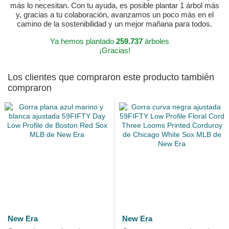
más lo necesitan. Con tu ayuda, es posible plantar 1 árbol más
y, gracias a tu colaboración, avanzamos un poco más en el
camino de la sostenibilidad y un mejor mañana para todos.
Ya hemos plantado
259.737
árboles
¡Gracias!
Los clientes que compraron este producto también
compraron
New Era
New Era