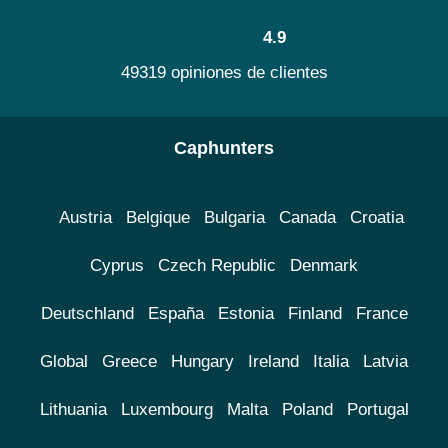
4.9
49319 opiniones de clientes
Caphunters
Austria
Belgique
Bulgaria
Canada
Croatia
Cyprus
Czech Republic
Denmark
Deutschland
España
Estonia
Finland
France
Global
Greece
Hungary
Ireland
Italia
Latvia
Lithuania
Luxembourg
Malta
Poland
Portugal