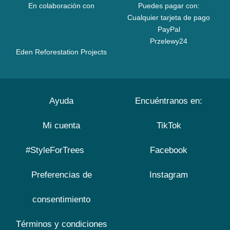
En colaboración con
Puedes pagar con:
Cualquier tarjeta de pago
PayPal
Przelewy24
Eden Reforestation Projects
Ayuda
Encuéntranos en:
Mi cuenta
TikTok
#StyleForTrees
Facebook
Preferencias de
Instagram
consentimiento
Términos y condiciones