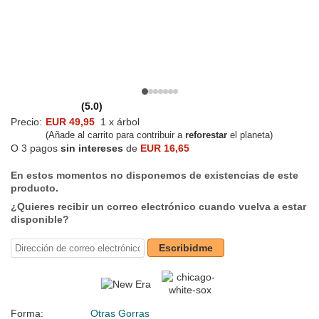
(5.0)
Precio:
EUR 49,95
1 x árbol
(Añade al carrito para contribuir a
reforestar
el planeta)
O 3 pagos
sin intereses
de
EUR 16,65
En estos momentos no disponemos de existencias de este
producto.
¿Quieres recibir un correo electrónico cuando vuelva a estar
disponible?
Escribidme
Forma:
Otras Gorras