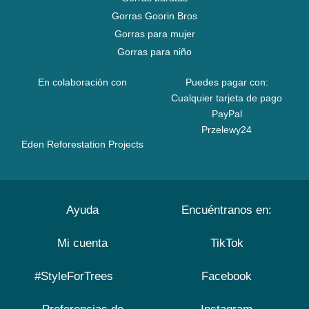
Gorras Goorin Bros
Gorras para mujer
Gorras para niño
En colaboración con
Puedes pagar con:
Cualquier tarjeta de pago
PayPal
Przelewy24
Eden Reforestation Projects
Ayuda
Encuéntranos en:
Mi cuenta
TikTok
#StyleForTrees
Facebook