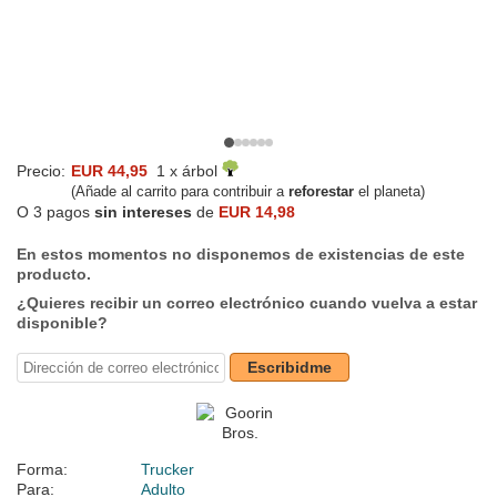
Precio:
EUR 44,95
1 x árbol
(Añade al carrito para contribuir a
reforestar
el planeta)
O 3 pagos
sin intereses
de
EUR 14,98
En estos momentos no disponemos de existencias de este
producto.
¿Quieres recibir un correo electrónico cuando vuelva a estar
disponible?
Escribidme
Forma:
Trucker
Para:
Adulto