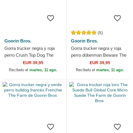
(5)
Goorin Bros.
Goorin Bros.
Gorra trucker negra y roja
Gorra trucker negra y roja
perro Crush Top Dog The
perro dóberman Beware The
Farm de Goorin Bros.
Farm de Goorin Bros.
EUR 39,95
EUR 39,95
Recíbelo el
martes, 11 ago.
Recíbelo el
martes, 11 ago.