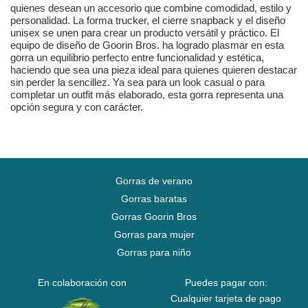
quienes desean un accesorio que combine comodidad, estilo y
personalidad. La forma trucker, el cierre snapback y el diseño
unisex se unen para crear un producto versátil y práctico. El
equipo de diseño de Goorin Bros. ha logrado plasmar en esta
gorra un equilibrio perfecto entre funcionalidad y estética,
haciendo que sea una pieza ideal para quienes quieren destacar
sin perder la sencillez. Ya sea para un look casual o para
completar un outfit más elaborado, esta gorra representa una
opción segura y con carácter.
Gorras de verano
Gorras baratas
Gorras Goorin Bros
Gorras para mujer
Gorras para niño
En colaboración con
Puedes pagar con:
Cualquier tarjeta de pago