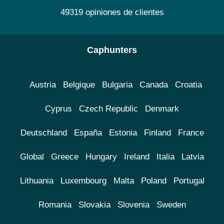
49319 opiniones de clientes
Caphunters
Austria
Belgique
Bulgaria
Canada
Croatia
Cyprus
Czech Republic
Denmark
Deutschland
España
Estonia
Finland
France
Global
Greece
Hungary
Ireland
Italia
Latvia
Lithuania
Luxembourg
Malta
Poland
Portugal
Romania
Slovakia
Slovenia
Sweden