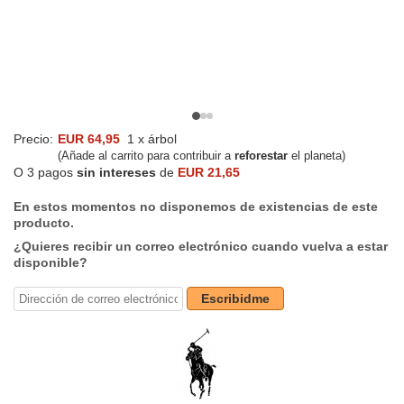
Precio:
EUR 64,95
1 x árbol
(Añade al carrito para contribuir a
reforestar
el planeta)
O 3 pagos
sin intereses
de
EUR 21,65
En estos momentos no disponemos de existencias de este
producto.
¿Quieres recibir un correo electrónico cuando vuelva a estar
disponible?
Escribidme