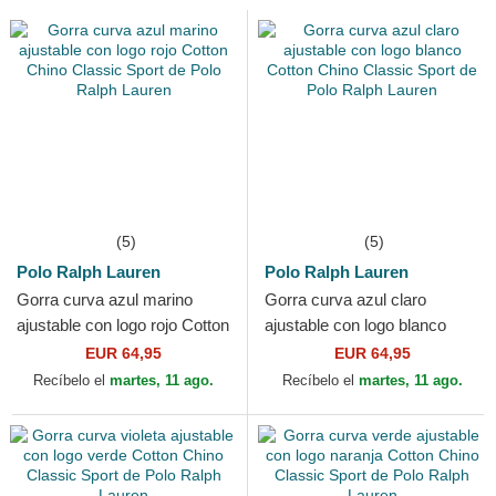
(5)
(5)
Polo Ralph Lauren
Polo Ralph Lauren
Gorra curva azul marino
Gorra curva azul claro
ajustable con logo rojo Cotton
ajustable con logo blanco
Chino Classic Sport de Polo
Cotton Chino Classic Sport
EUR 64,95
EUR 64,95
Ralph Lauren
de Polo Ralph Lauren
Recíbelo el
martes, 11 ago.
Recíbelo el
martes, 11 ago.