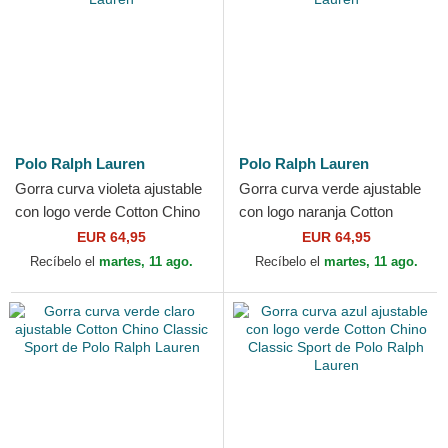
Polo Ralph Lauren
Polo Ralph Lauren
Gorra curva violeta ajustable
Gorra curva verde ajustable
con logo verde Cotton Chino
con logo naranja Cotton
Classic Sport de Polo Ralph
Chino Classic Sport de Polo
EUR 64,95
EUR 64,95
Lauren
Ralph Lauren
Recíbelo el
martes, 11 ago.
Recíbelo el
martes, 11 ago.