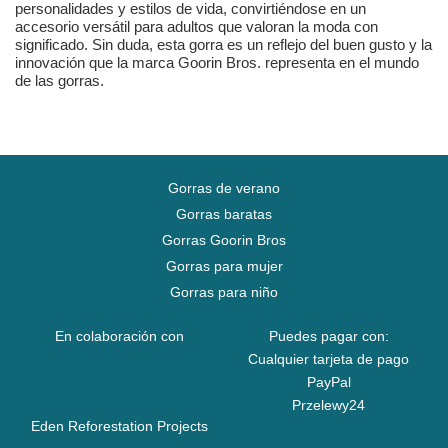
personalidades y estilos de vida, convirtiéndose en un
accesorio versátil para adultos que valoran la moda con
significado. Sin duda, esta gorra es un reflejo del buen gusto y la
innovación que la marca Goorin Bros. representa en el mundo
de las gorras.
Gorras de verano
Gorras baratas
Gorras Goorin Bros
Gorras para mujer
Gorras para niño
En colaboración con
Puedes pagar con:
Cualquier tarjeta de pago
PayPal
Przelewy24
Eden Reforestation Projects