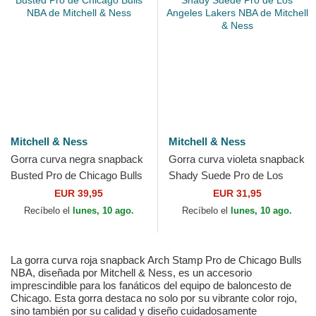
Mitchell & Ness
Mitchell & Ness
Gorra curva negra snapback
Gorra curva violeta snapback
Busted Pro de Chicago Bulls
Shady Suede Pro de Los
NBA de Mitchell & Ness
Angeles Lakers NBA de
EUR 39,95
EUR 31,95
Mitchell & Ness
Recíbelo el
lunes, 10 ago.
Recíbelo el
lunes, 10 ago.
La gorra curva roja snapback Arch Stamp Pro de Chicago Bulls
NBA, diseñada por Mitchell & Ness, es un accesorio
imprescindible para los fanáticos del equipo de baloncesto de
Chicago. Esta gorra destaca no solo por su vibrante color rojo,
sino también por su calidad y diseño cuidadosamente