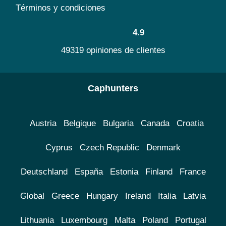
Términos y condiciones
4.9
49319 opiniones de clientes
Caphunters
Austria
Belgique
Bulgaria
Canada
Croatia
Cyprus
Czech Republic
Denmark
Deutschland
España
Estonia
Finland
France
Global
Greece
Hungary
Ireland
Italia
Latvia
Lithuania
Luxembourg
Malta
Poland
Portugal