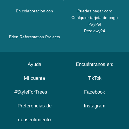
En colaboración con
Puedes pagar con:
Cualquier tarjeta de pago
PayPal
Przelewy24
Eden Reforestation Projects
Ayuda
Encuéntranos en:
Mi cuenta
TikTok
#StyleForTrees
Facebook
Preferencias de
Instagram
consentimiento