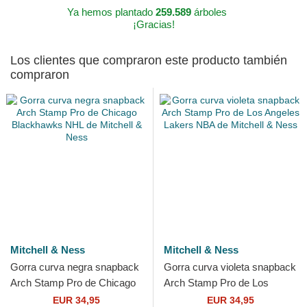
Ya hemos plantado
259.589
árboles
¡Gracias!
Los clientes que compraron este producto también
compraron
Mitchell & Ness
Mitchell & Ness
Gorra curva negra snapback
Gorra curva violeta snapback
Arch Stamp Pro de Chicago
Arch Stamp Pro de Los
Blackhawks NHL de Mitchell
Angeles Lakers NBA de
EUR 34,95
EUR 34,95