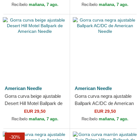
Needle
Recíbelo
mañana, 7 ago.
Recíbelo
mañana, 7 ago.
American Needle
American Needle
Gorra curva beige ajustable
Gorra curva negra ajustable
Desert Hill Motel Ballpark de
Ballpark AC/DC de American
American Needle
Needle
EUR 29,50
EUR 29,50
Recíbelo
mañana, 7 ago.
Recíbelo
mañana, 7 ago.
-30%