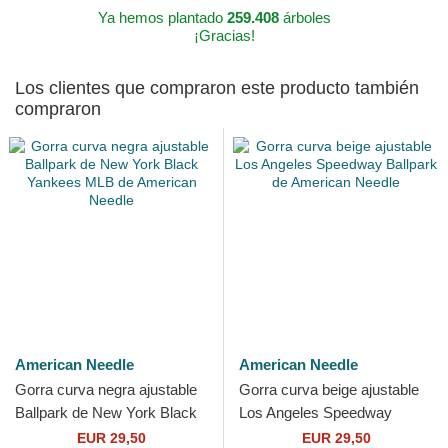
Ya hemos plantado
259.408
árboles
¡Gracias!
Los clientes que compraron este producto también
compraron
American Needle
American Needle
Gorra curva negra ajustable
Gorra curva beige ajustable
Ballpark de New York Black
Los Angeles Speedway
Yankees MLB de American
Ballpark de American Needle
EUR 29,50
EUR 29,50