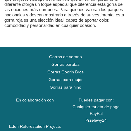
diferente otorga un toque especial que diferencia esta gorra de
las opciones más comunes. Para quienes valoran los parques
nacionales y desean mostrarlo a través de su vestimenta, esta
gorra roja es una elección ideal, capaz de aportar color,
comodidad y personalidad en cualquier ocasión.
Gorras de verano
Gorras baratas
Gorras Goorin Bros
Gorras para mujer
Gorras para niño
En colaboración con
Puedes pagar con:
Cualquier tarjeta de pago
PayPal
Przelewy24
Eden Reforestation Projects