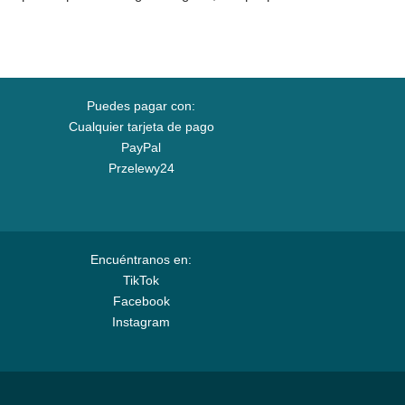
Puedes pagar con:
Cualquier tarjeta de pago
PayPal
Przelewy24
Encuéntranos en:
TikTok
Facebook
Instagram