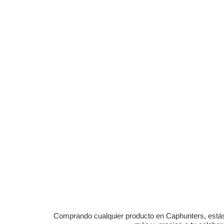
Comprando cualquier producto en Caphunters, estás c