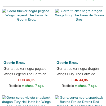
Goorin Bros.
Goorin Bros.
Gorra trucker negra pegaso
Gorra trucker negra dragón
Wings Legend The Farm de
Wings Fury The Farm de
Goorin Bros.
Goorin Bros.
EUR 44,95
EUR 44,95
Recíbelo
mañana, 7 ago.
Recíbelo
mañana, 7 ago.