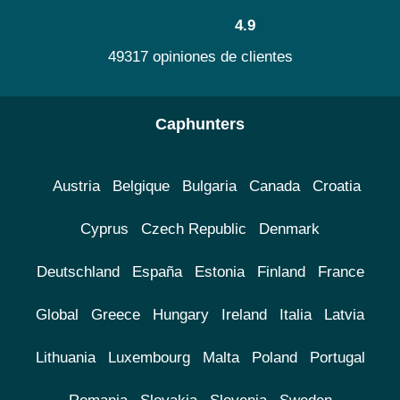
4.9
49317 opiniones de clientes
Caphunters
Austria
Belgique
Bulgaria
Canada
Croatia
Cyprus
Czech Republic
Denmark
Deutschland
España
Estonia
Finland
France
Global
Greece
Hungary
Ireland
Italia
Latvia
Lithuania
Luxembourg
Malta
Poland
Portugal