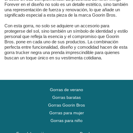
Forever en el diseño no solo es un detalle estético, sino también
una representación de fuerza y renovación, lo que añade un
significado especial a esta pieza de la marca Goorin Bros.
Con esta gorra, no solo se adquiere un accesorio para
protegerse del sol, sino también un símbolo de identidad y estilo
personal que refleja la esencia y el compromiso que Goorin
Bros. pone en cada uno de sus productos. La combinación
perfecta entre funcionalidad, diseño y comodidad hacen de esta
gorra trucker negra una prenda imprescindible para quienes
buscan un toque único en su vestimenta cotidiana.
Gorras de verano
Gorras baratas
Gorras Goorin Bros
Gorras para mujer
Gorras para niño