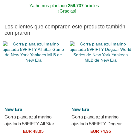
Ya hemos plantado
259.737
árboles
¡Gracias!
Los clientes que compraron este producto también
compraron
New Era
New Era
Gorra plana azul marino
Gorra plana azul marino
ajustada 59FIFTY All Star
ajustada 59FIFTY Dogear
Game de New York Yankees
World Series de New York
EUR 48,95
EUR 74,95