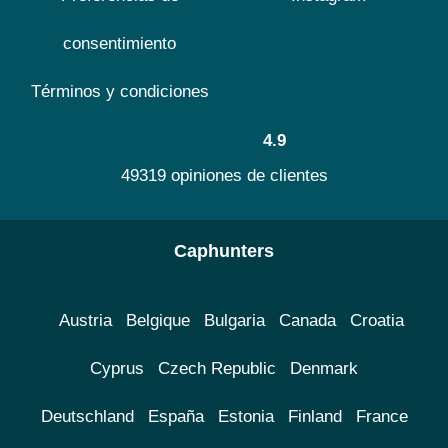
consentimiento
Términos y condiciones
4.9
49319 opiniones de clientes
Caphunters
Austria
Belgique
Bulgaria
Canada
Croatia
Cyprus
Czech Republic
Denmark
Deutschland
España
Estonia
Finland
France