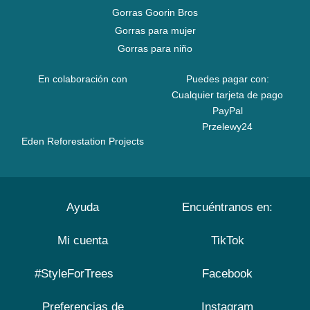
Gorras Goorin Bros
Gorras para mujer
Gorras para niño
En colaboración con
Puedes pagar con:
Cualquier tarjeta de pago
PayPal
Przelewy24
Eden Reforestation Projects
Ayuda
Encuéntranos en:
Mi cuenta
TikTok
#StyleForTrees
Facebook
Preferencias de
Instagram