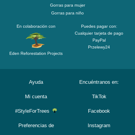
Gorras para mujer
Gorras para niño
En colaboración con
Puedes pagar con:
Cualquier tarjeta de pago
PayPal
Przelewy24
Eden Reforestation Projects
Ayuda
Encuéntranos en:
Mi cuenta
TikTok
#StyleForTrees
Facebook
Preferencias de
Instagram