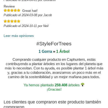
Review
Great hat!
Publicado el 2024-03-08 por Jacob
Publicado el 2024-10-11 por Neil
Leer más opiniones
#StyleForTrees
1 Gorra
=
1 Árbol
Comprando cualquier producto en Caphunters, estás
contribuyendo a plantar árboles en los lugares del planeta que
más lo necesitan. Con tu ayuda, es posible plantar 1 árbol más
y, gracias a tu colaboración, avanzamos un poco más en el
camino de la sostenibilidad y un mejor mañana para todos.
Ya hemos plantado
259.408
árboles
¡Gracias!
Los clientes que compraron este producto también
compraron