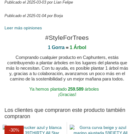
Publicado el 2025-03-03 por Lían Felipe
Publicado el 2025-01-04 por Borja
Leer más opiniones
#StyleForTrees
1 Gorra
=
1 Árbol
Comprando cualquier producto en Caphunters, estás
contribuyendo a plantar árboles en los lugares del planeta que
más lo necesitan. Con tu ayuda, es posible plantar 1 árbol más
y, gracias a tu colaboración, avanzamos un poco más en el
camino de la sostenibilidad y un mejor mañana para todos.
Ya hemos plantado
259.589
árboles
¡Gracias!
Los clientes que compraron este producto también
compraron
-30%