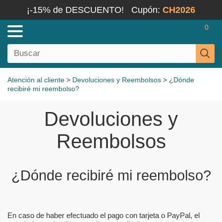
¡-15% de DESCUENTO!
Cupón:
CH2026
0
Atención al cliente
>
Devoluciones y Reembolsos
>
¿Dónde
recibiré mi reembolso?
Devoluciones y
Reembolsos
¿Dónde recibiré mi reembolso?
En caso de haber efectuado el pago con tarjeta o PayPal, el