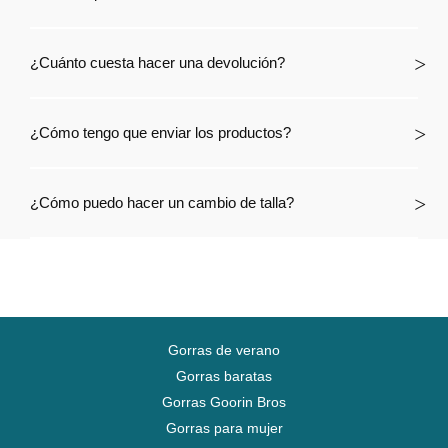
¿Cuánto cuesta hacer una devolución?
¿Cómo tengo que enviar los productos?
¿Cómo puedo hacer un cambio de talla?
Gorras de verano
Gorras baratas
Gorras Goorin Bros
Gorras para mujer