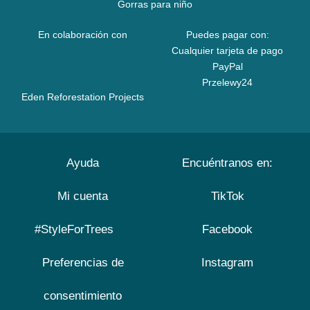
Gorras para niño
En colaboración con
Puedes pagar con:
Cualquier tarjeta de pago
PayPal
Przelewy24
Eden Reforestation Projects
Ayuda
Encuéntranos en:
Mi cuenta
TikTok
#StyleForTrees
Facebook
Preferencias de
Instagram
consentimiento