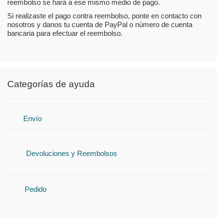
reembolso se hará a ese mismo medio de pago.
Si realizaste el pago contra reembolso, ponte en contacto con
nosotros y danos tu cuenta de PayPal o número de cuenta
bancaria para efectuar el reembolso.
Categorías de ayuda
Envío
Devoluciones y Reembolsos
Pedido