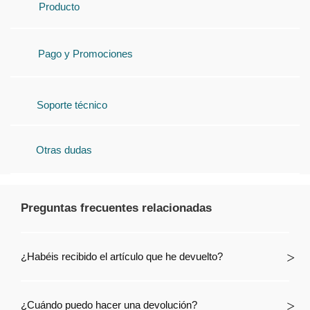
Producto
Pago y Promociones
Soporte técnico
Otras dudas
Preguntas frecuentes relacionadas
¿Habéis recibido el artículo que he devuelto?
¿Cuándo puedo hacer una devolución?