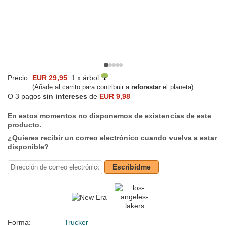
Precio:
EUR 29,95
1 x árbol
(Añade al carrito para contribuir a
reforestar
el planeta)
O 3 pagos
sin intereses
de
EUR 9,98
En estos momentos no disponemos de existencias de este
producto.
¿Quieres recibir un correo electrónico cuando vuelva a estar
disponible?
Escribidme
Forma:
Trucker