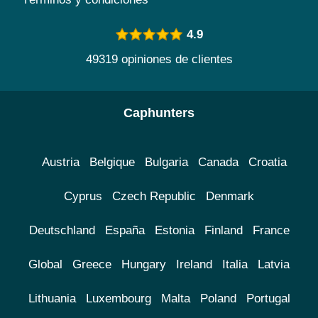
4.9
49319 opiniones de clientes
Caphunters
Austria
Belgique
Bulgaria
Canada
Croatia
Cyprus
Czech Republic
Denmark
Deutschland
España
Estonia
Finland
France
Global
Greece
Hungary
Ireland
Italia
Latvia
Lithuania
Luxembourg
Malta
Poland
Portugal