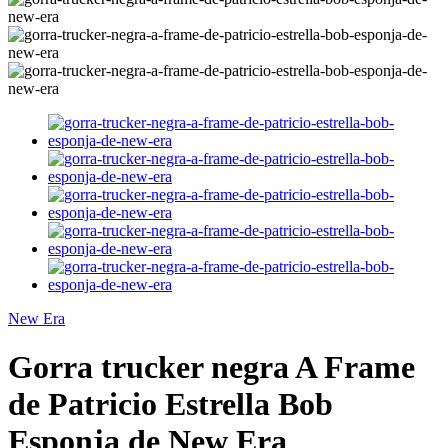
New Era
Gorra trucker negra A Frame
de Patricio Estrella Bob
Esponja de New Era