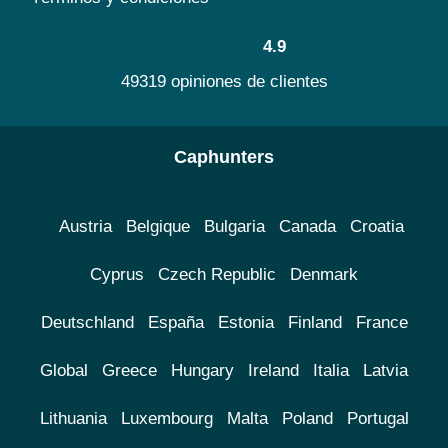
4.9
49319 opiniones de clientes
Caphunters
Austria
Belgique
Bulgaria
Canada
Croatia
Cyprus
Czech Republic
Denmark
Deutschland
España
Estonia
Finland
France
Global
Greece
Hungary
Ireland
Italia
Latvia
Lithuania
Luxembourg
Malta
Poland
Portugal