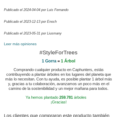
Publicado el 2024-04-04 por Luis Fernando
Publicado el 2023-12-13 por Enoch
Publicado el 2023-05-31 por Liusmany
Leer más opiniones
#StyleForTrees
1 Gorra
=
1 Árbol
Comprando cualquier producto en Caphunters, estás
contribuyendo a plantar árboles en los lugares del planeta que
más lo necesitan. Con tu ayuda, es posible plantar 1 árbol más
y, gracias a tu colaboración, avanzamos un poco más en el
camino de la sostenibilidad y un mejor mañana para todos.
Ya hemos plantado
259.781
árboles
¡Gracias!
Los clientes que compraron este producto también